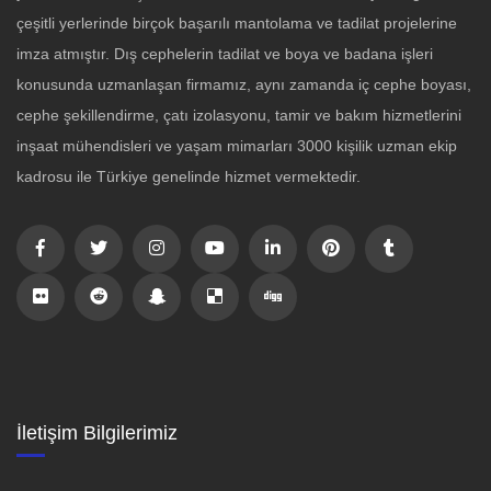
çeşitli yerlerinde birçok başarılı mantolama ve tadilat projelerine
imza atmıştır. Dış cephelerin tadilat ve boya ve badana işleri
konusunda uzmanlaşan firmamız, aynı zamanda iç cephe boyası,
cephe şekillendirme, çatı izolasyonu, tamir ve bakım hizmetlerini
inşaat mühendisleri ve yaşam mimarları 3000 kişilik uzman ekip
kadrosu ile Türkiye genelinde hizmet vermektedir.
İletişim Bilgilerimiz