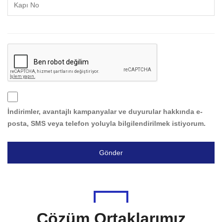
İndirimler, avantajlı kampanyalar ve duyurular hakkında e-
posta, SMS veya telefon yoluyla bilgilendirilmek istiyorum.
Gönder
Çözüm Ortaklarımız