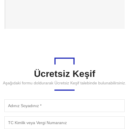
Ücretsiz Keşif
Aşağıdaki formu doldurarak Ücretsiz Keşif talebinde bulunabilirsiniz.