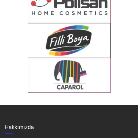
Hakkımızda