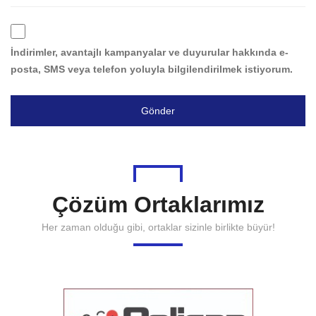
İndirimler, avantajlı kampanyalar ve duyurular hakkında e-
posta, SMS veya telefon yoluyla bilgilendirilmek istiyorum.
Gönder
Çözüm Ortaklarımız
Her zaman olduğu gibi, ortaklar sizinle birlikte büyür!