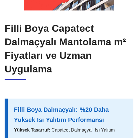
Filli Boya Capatect
Dalmaçyalı Mantolama m²
Fiyatları ve Uzman
Uygulama
Filli Boya Dalmaçyalı: %20 Daha
Yüksek Isı Yalıtım Performansı
Yüksek Tasarruf:
Capatect Dalmaçyalı Isı Yalıtım