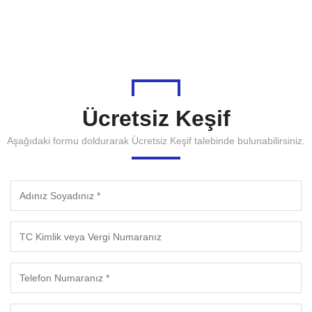
Ücretsiz Keşif
Aşağıdaki formu doldurarak Ücretsiz Keşif talebinde bulunabilirsiniz.