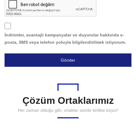
İndirimler, avantajlı kampanyalar ve duyurular hakkında e-
posta, SMS veya telefon yoluyla bilgilendirilmek istiyorum.
Gönder
Çözüm Ortaklarımız
Her zaman olduğu gibi, ortaklar sizinle birlikte büyür!