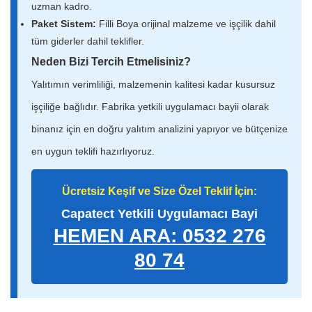
uzman kadro.
Paket Sistem:
Filli Boya orijinal malzeme ve işçilik dahil
tüm giderler dahil teklifler.
Neden Bizi Tercih Etmelisiniz?
Yalıtımın verimliliği, malzemenin kalitesi kadar kusursuz
işçiliğe bağlıdır. Fabrika yetkili uygulamacı bayii olarak
binanız için en doğru yalıtım analizini yapıyor ve bütçenize
en uygun teklifi hazırlıyoruz.
Ücretsiz Keşif ve Size Özel Teklif İçin:
Capatect Yetkili Uygulamacı Bayi
HEMEN ARA: 0532 276
80 74