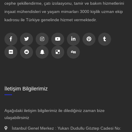
cephe şekillendirme, çatı izolasyonu, tamir ve bakım hizmetlerini
inşaat mühendisleri ve yaşam mimarları 3000 kişilik uzman ekip
kadrosu ile Türkiye genelinde hizmet vermektedir.
İletişim Bilgilerimiz
Aşağıdaki iletişim bilgilerimiz ile dilediğiniz zaman bize
ulaşabilirsiniz
İstanbul Genel Merkez : Yukarı Dudullu Göztep Cadesi No: