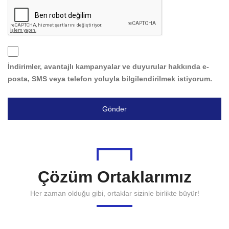
İndirimler, avantajlı kampanyalar ve duyurular hakkında e-
posta, SMS veya telefon yoluyla bilgilendirilmek istiyorum.
Gönder
Çözüm Ortaklarımız
Her zaman olduğu gibi, ortaklar sizinle birlikte büyür!