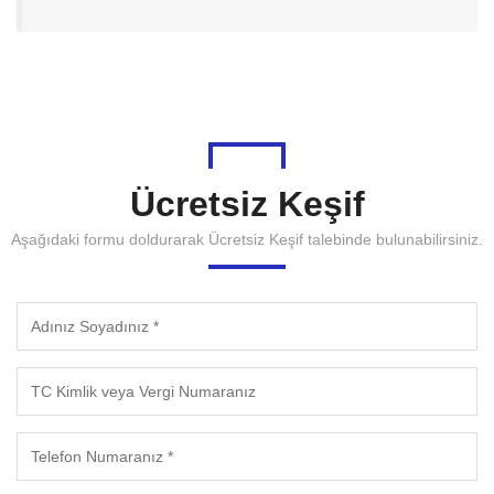
Ücretsiz Keşif
Aşağıdaki formu doldurarak Ücretsiz Keşif talebinde bulunabilirsiniz.