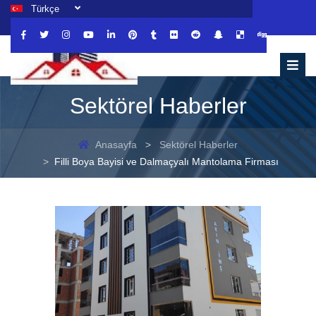
Türkçe
Sektörel Haberler
Anasayfa
Sektörel Haberler
Filli Boya Bayisi ve Dalmaçyalı Mantolama Firması