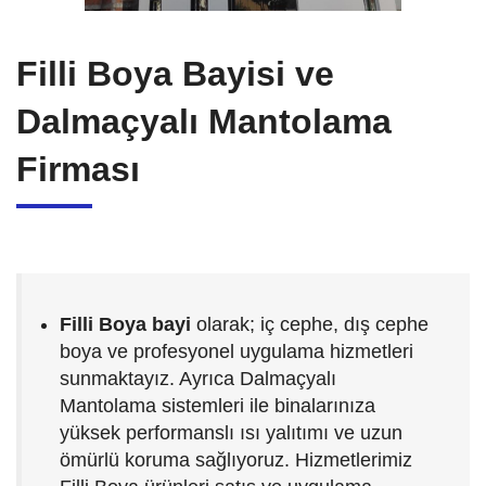
Filli Boya Bayisi ve
Dalmaçyalı Mantolama
Firması
Filli Boya bayi
olarak; iç cephe, dış cephe
boya ve profesyonel uygulama hizmetleri
sunmaktayız. Ayrıca Dalmaçyalı
Mantolama sistemleri ile binalarınıza
yüksek performanslı ısı yalıtımı ve uzun
ömürlü koruma sağlıyoruz. Hizmetlerimiz