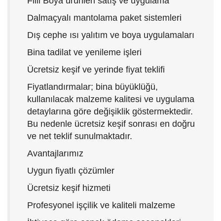
Filli Boya ürünleri satış ve uygulama
Dalmaçyalı mantolama paket sistemleri
Dış cephe ısı yalıtım ve boya uygulamaları
Bina tadilat ve yenileme işleri
Ücretsiz keşif ve yerinde fiyat teklifi
Fiyatlandırmalar; bina büyüklüğü,
kullanılacak malzeme kalitesi ve uygulama
detaylarına göre değişiklik göstermektedir.
Bu nedenle ücretsiz keşif sonrası en doğru
ve net teklif sunulmaktadır.
Avantajlarımız
Uygun fiyatlı çözümler
Ücretsiz keşif hizmeti
Profesyonel işçilik ve kaliteli malzeme