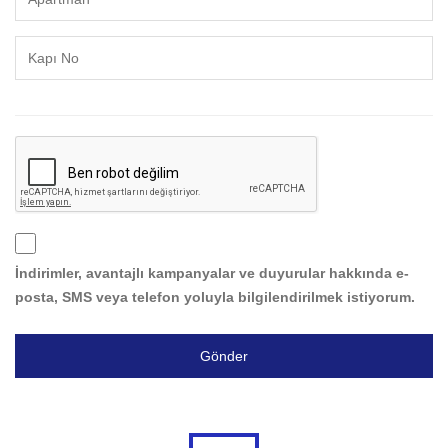
İndirimler, avantajlı kampanyalar ve duyurular hakkında e-
posta, SMS veya telefon yoluyla bilgilendirilmek istiyorum.
Gönder