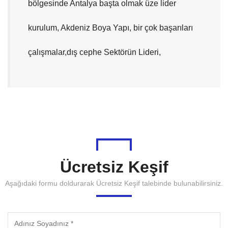
bölgesinde Antalya başta olmak üze lider
kurulum, Akdeniz Boya Yapı, bir çok başarıları
çalışmalar,dış cephe Sektörün Lideri,
Ücretsiz Keşif
Aşağıdaki formu doldurarak Ücretsiz Keşif talebinde bulunabilirsiniz.