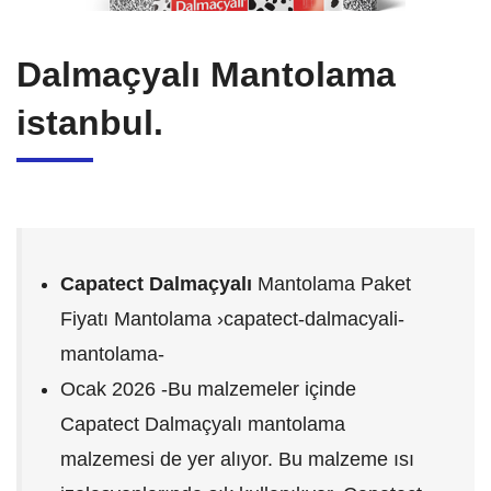
Dalmaçyalı Mantolama
istanbul.
Capatect Dalmaçyalı
Mantolama Paket
Fiyatı Mantolama ›capatect-dalmacyali-
mantolama-
Ocak 2026 -Bu malzemeler içinde
Capatect Dalmaçyalı mantolama
malzemesi de yer alıyor. Bu malzeme ısı